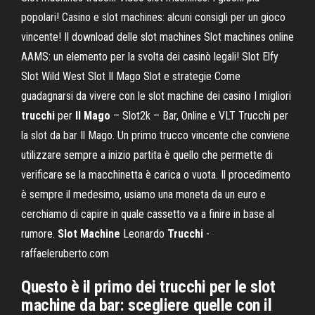
popolari! Casino e slot machines: alcuni consigli per un gioco
vincente! Il download delle slot machines Slot machines online
AAMS: un elemento per la svolta dei casinò legali! Slot Elfy
Slot Wild West Slot Il Mago Slot e strategie Come
guadagnarsi da vivere con le slot machine dei casino I migliori
trucchi
per
Il
Mago
– Slot2k – Bar, Online e VLT Trucchi per
la slot da bar Il Mago. Un primo trucco vincente che conviene
utilizzare sempre a inizio partita è quello che permette di
verificare se la macchinetta è carica o vuota. Il procedimento
è sempre il medesimo, usiamo una moneta da un euro e
cerchiamo di capire in quale cassetto va a finire in base al
rumore.
Slot
Machine
Leonardo
Trucchi
-
raffaeleruberto.com
Questo è il primo dei trucchi per le slot
machine da bar: scegliere quelle con il