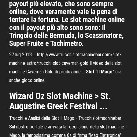
payout più elevato, che sono sempre
online, dove veramente vale la pena di
tentare la fortuna. Le slot machine online
con il payout più alto sono sono: Il
Tringolo delle Bermuda, lo Scassinatore,
Super Fruite e Tachimetro.
27 lug 2013 ... http://www.trucchislotmachinebar.com/slot-
machine-astro/trucchi-slot-caveman-gold Il video della slot
machine Caveman Gold di produzione ...
Slot
"
Il Mago
" ora
anche gioco online
Wizard Oz Slot Machine > St.
Augustine Greek Festival ...
Trucchi e Analisi della Slot Il Mago - Trucchislotmachinebar ...
Sul nostro portale è arrivata la recensione della slot machine Il
Mago, la famosissima comma 6a di firma "Mag Elettronica"