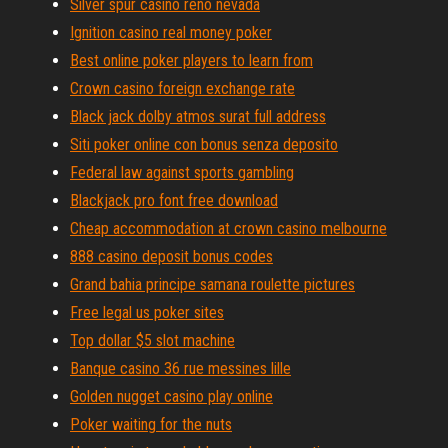
Silver spur casino reno nevada
Ignition casino real money poker
Best online poker players to learn from
Crown casino foreign exchange rate
Black jack dolby atmos surat full address
Siti poker online con bonus senza deposito
Federal law against sports gambling
Blackjack pro font free download
Cheap accommodation at crown casino melbourne
888 casino deposit bonus codes
Grand bahia principe samana roulette pictures
Free legal us poker sites
Top dollar $5 slot machine
Banque casino 36 rue messines lille
Golden nugget casino play online
Poker waiting for the nuts